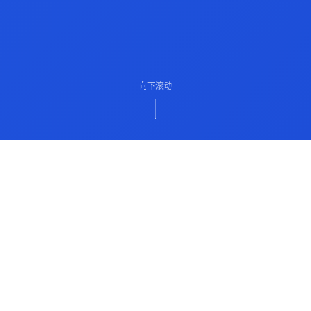
向下滚动
ABOUT US
关于我们