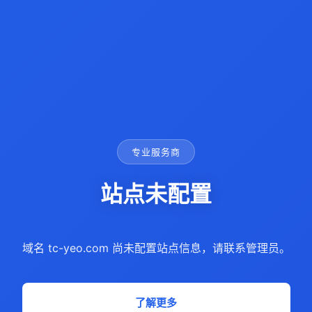
专业服务商
站点未配置
域名 tc-yeo.com 尚未配置站点信息，请联系管理员。
了解更多