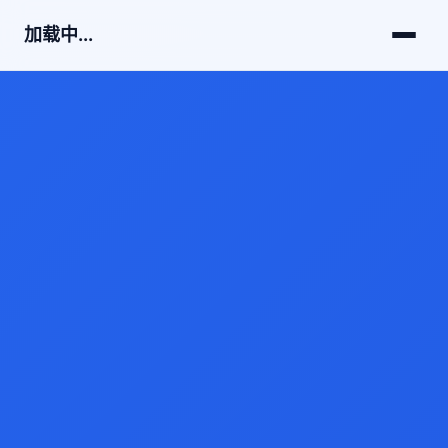
加载中...