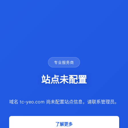
专业服务商
站点未配置
域名 tc-yeo.com 尚未配置站点信息，请联系管理员。
了解更多