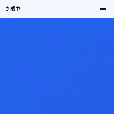
加载中...