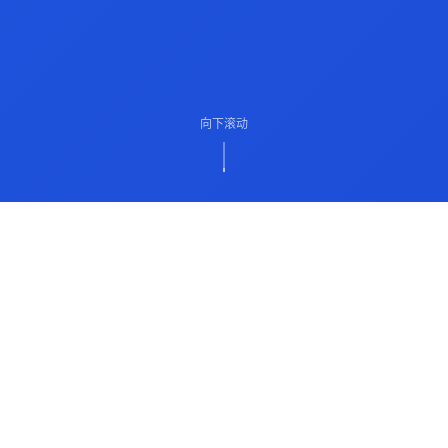
向下滚动
ABOUT US
关于我们