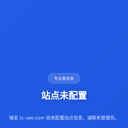
专业服务商
站点未配置
域名 tc-yeo.com 尚未配置站点信息，请联系管理员。