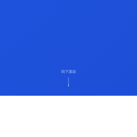
向下滚动
ABOUT US
关于我们