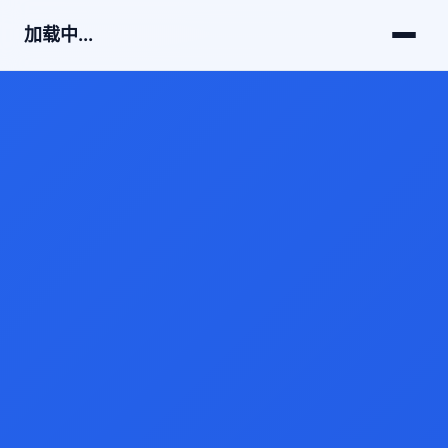
加载中...