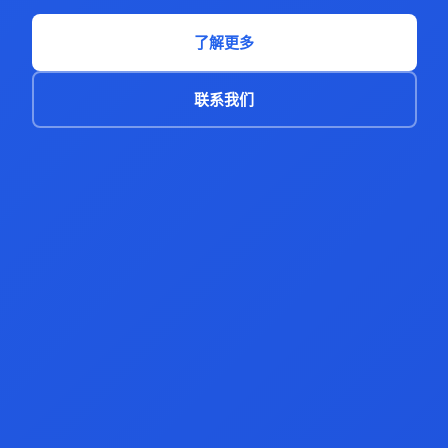
了解更多
联系我们