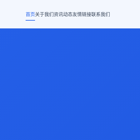
首页
关于我们
资讯动态
友情链接
联系我们