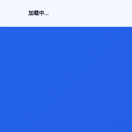
加载中...