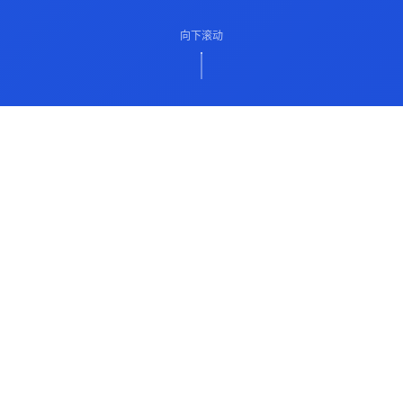
向下滚动
ABOUT US
关于我们