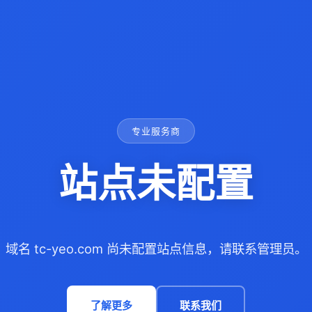
专业服务商
站点未配置
域名 tc-yeo.com 尚未配置站点信息，请联系管理员。
了解更多
联系我们