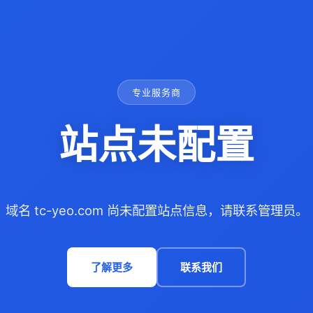
专业服务商
站点未配置
域名 tc-yeo.com 尚未配置站点信息，请联系管理员。
了解更多
联系我们