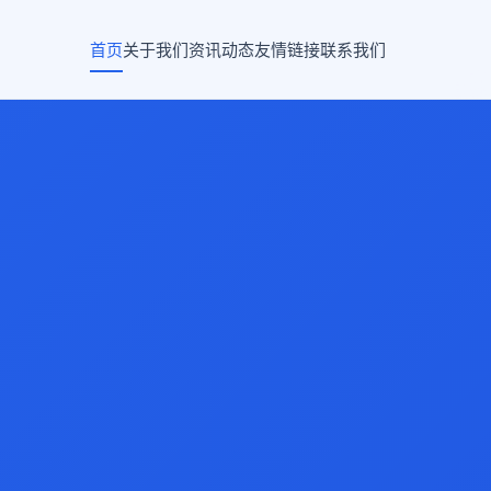
首页
关于我们
资讯动态
友情链接
联系我们