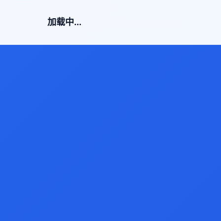
加载中...