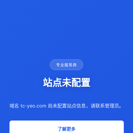
专业服务商
站点未配置
域名 tc-yeo.com 尚未配置站点信息，请联系管理员。
了解更多