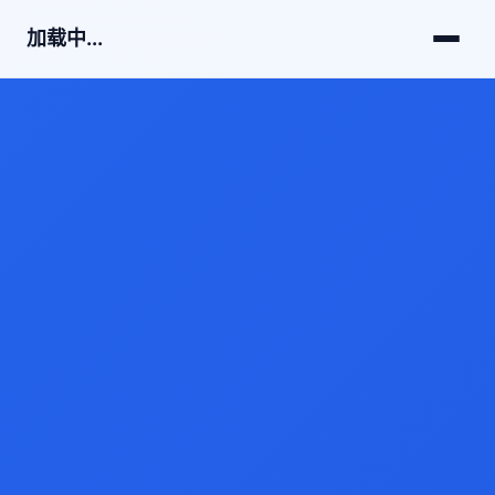
加载中...