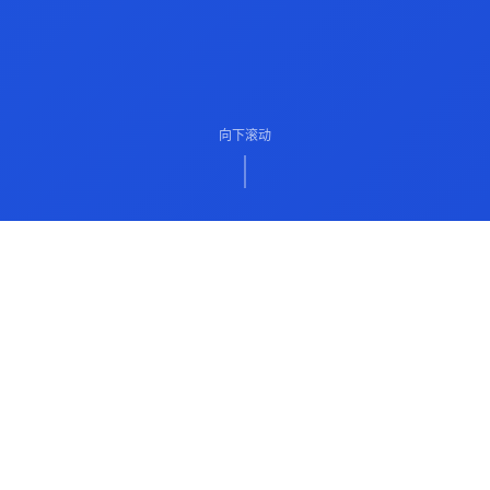
向下滚动
ABOUT US
关于我们