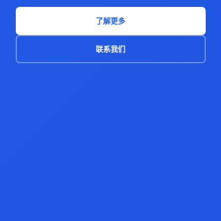
了解更多
联系我们