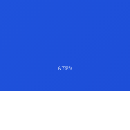
向下滚动
ABOUT US
关于我们