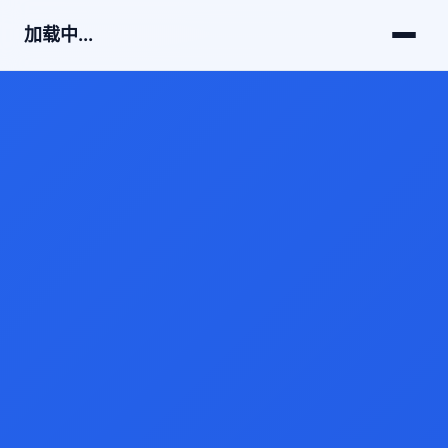
加载中...