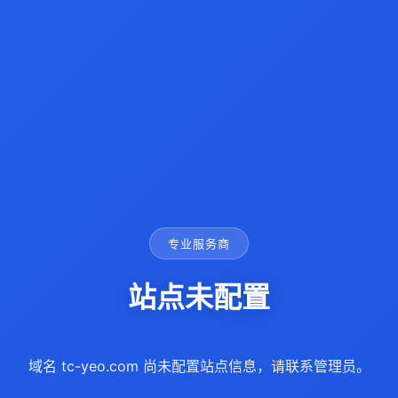
专业服务商
站点未配置
域名 tc-yeo.com 尚未配置站点信息，请联系管理员。