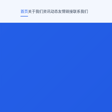
首页
关于我们
资讯动态
友情链接
联系我们