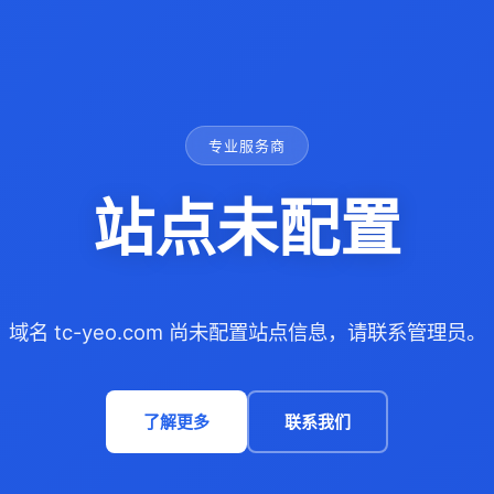
专业服务商
站点未配置
域名 tc-yeo.com 尚未配置站点信息，请联系管理员。
了解更多
联系我们