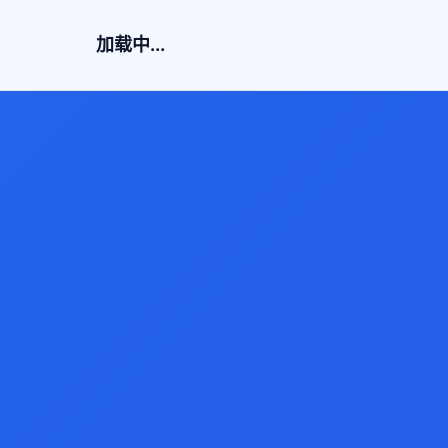
加载中...